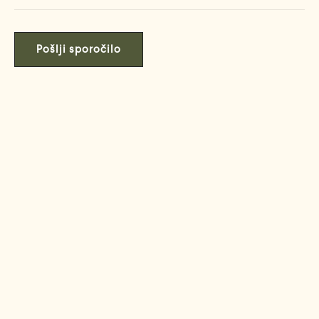
Pošlji sporočilo