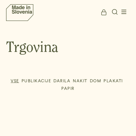
Trgovina
VSE
PUBLIKACIJE
DARILA
NAKIT
DOM
PLAKATI
PAPIR