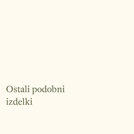
Ostali podobni
izdelki