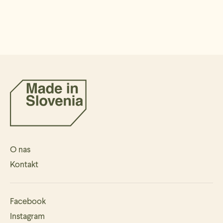
O nas
Kontakt
Facebook
Instagram