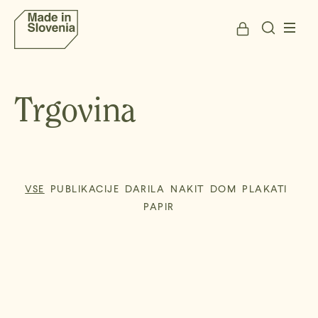
Trgovina
VSE
PUBLIKACIJE
DARILA
NAKIT
DOM
PLAKATI
PAPIR