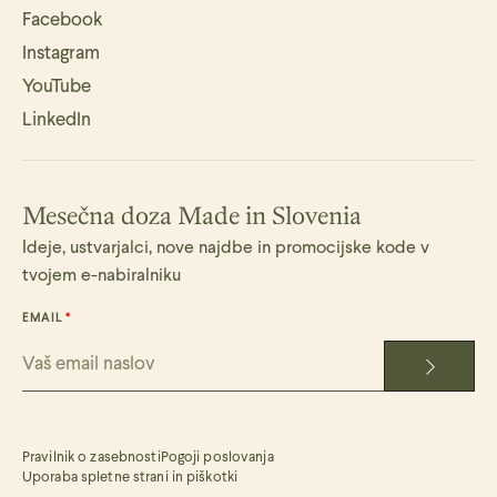
Facebook
Instagram
YouTube
LinkedIn
Mesečna doza Made in Slovenia
Ideje, ustvarjalci, nove najdbe in promocijske kode v
tvojem e-nabiralniku
EMAIL
Pravilnik o zasebnosti
Pogoji poslovanja
Uporaba spletne strani in piškotki