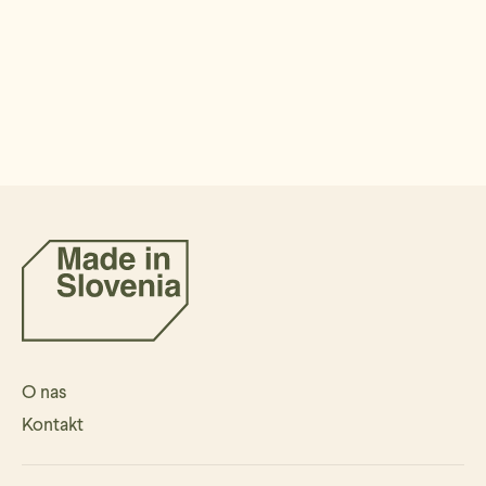
O nas
Kontakt