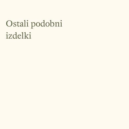
Ostali podobni
izdelki