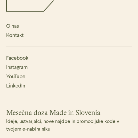
O nas
Kontakt
Facebook
Instagram
YouTube
LinkedIn
Mesečna doza Made in Slovenia
Ideje, ustvarjalci, nove najdbe in promocijske kode v
tvojem e-nabiralniku