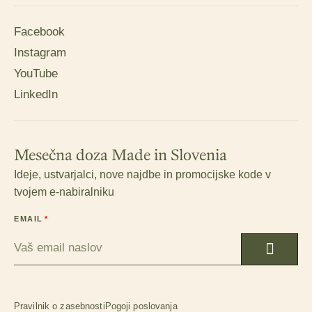
Facebook
Instagram
YouTube
LinkedIn
Mesečna doza Made in Slovenia
Ideje, ustvarjalci, nove najdbe in promocijske kode v
tvojem e-nabiralniku
EMAIL
Pravilnik o zasebnosti
Pogoji poslovanja