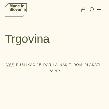
Trgovina
VSE
PUBLIKACIJE
DARILA
NAKIT
DOM
PLAKATI
PAPIR