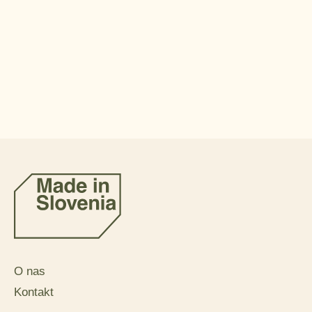
O nas
Kontakt