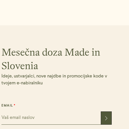
Mesečna doza Made in
Slovenia
Ideje, ustvarjalci, nove najdbe in promocijske kode v
tvojem e-nabiralniku
EMAIL