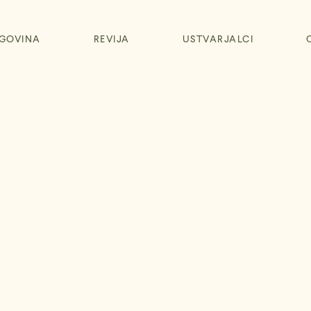
GOVINA
REVIJA
USTVARJALCI