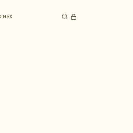
O NAS