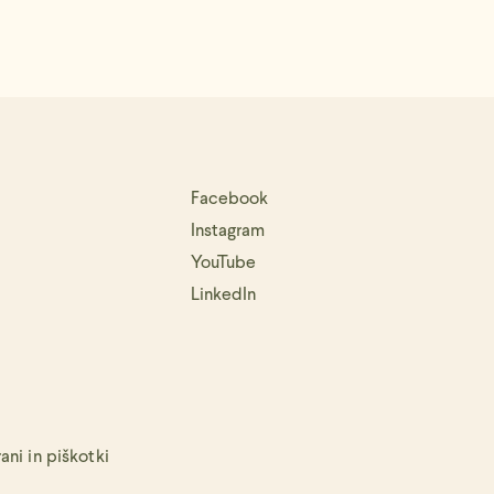
Facebook
Instagram
YouTube
LinkedIn
ni in piškotki