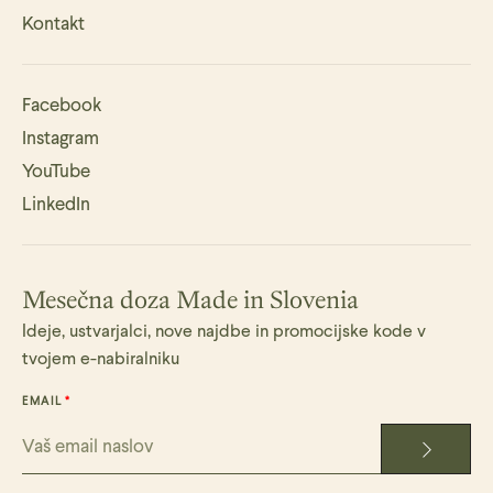
Kontakt
Facebook
Instagram
YouTube
LinkedIn
Mesečna doza Made in Slovenia
Ideje, ustvarjalci, nove najdbe in promocijske kode v
tvojem e-nabiralniku
EMAIL