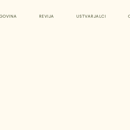
GOVINA
REVIJA
USTVARJALCI