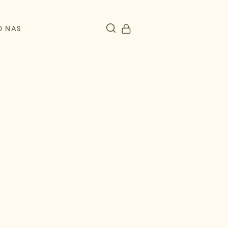
O NAS