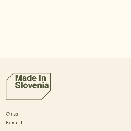
O nas
Kontakt