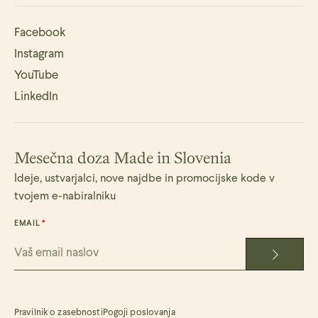
Facebook
Instagram
YouTube
LinkedIn
Mesečna doza Made in Slovenia
Ideje, ustvarjalci, nove najdbe in promocijske kode v
tvojem e-nabiralniku
EMAIL
Pravilnik o zasebnosti
Pogoji poslovanja