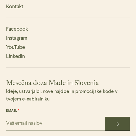
Kontakt
Facebook
Instagram
YouTube
LinkedIn
Mesečna doza Made in Slovenia
Ideje, ustvarjalci, nove najdbe in promocijske kode v
tvojem e-nabiralniku
EMAIL