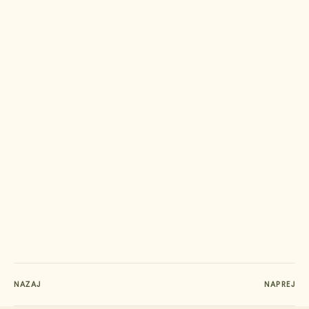
NAZAJ
NAPREJ