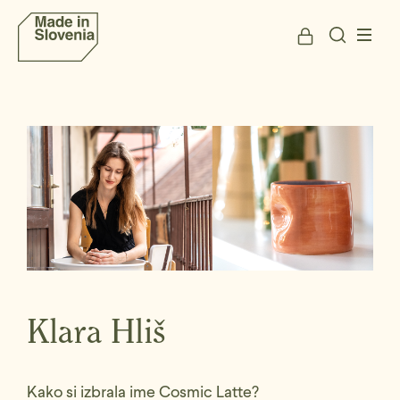
Klara Hliš
Kako si izbrala ime Cosmic Latte?