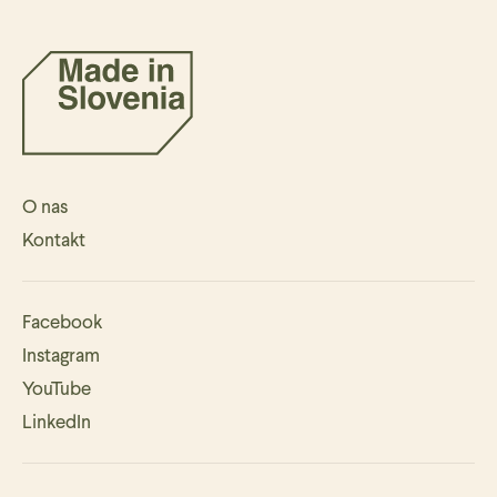
O nas
Kontakt
Facebook
Instagram
YouTube
LinkedIn