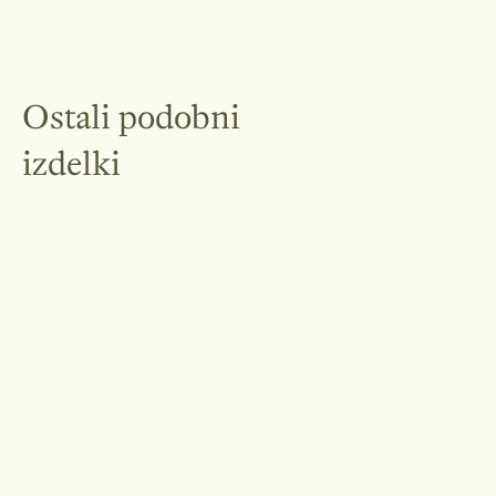
Ostali podobni
izdelki