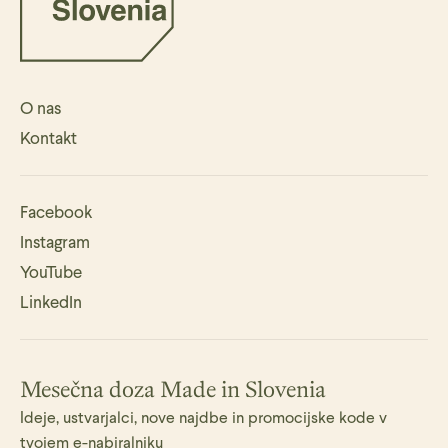
O nas
Kontakt
Facebook
Instagram
YouTube
LinkedIn
Mesečna doza Made in Slovenia
Ideje, ustvarjalci, nove najdbe in promocijske kode v
tvojem e-nabiralniku