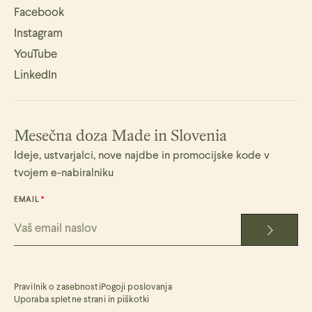
Facebook
Instagram
YouTube
LinkedIn
Mesečna doza Made in Slovenia
Ideje, ustvarjalci, nove najdbe in promocijske kode v
tvojem e-nabiralniku
EMAIL
Pravilnik o zasebnosti
Pogoji poslovanja
Uporaba spletne strani in piškotki