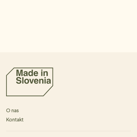
O nas
Kontakt