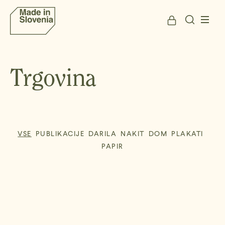
Trgovina
VSE
PUBLIKACIJE
DARILA
NAKIT
DOM
PLAKATI
PAPIR