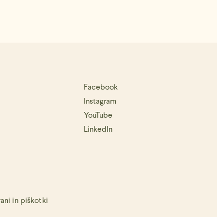
Facebook
Instagram
YouTube
LinkedIn
ni in piškotki