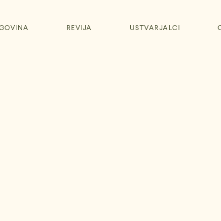
GOVINA
REVIJA
USTVARJALCI