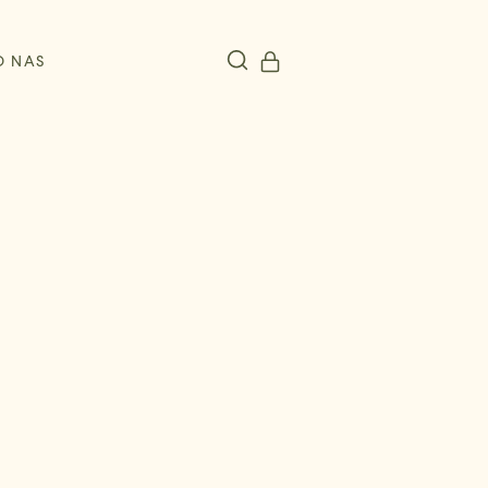
O NAS