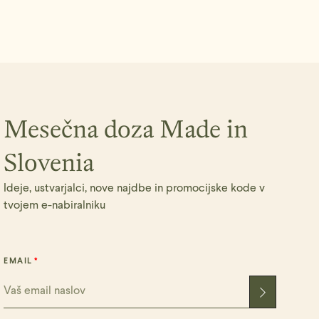
Mesečna doza Made in
Slovenia
Ideje, ustvarjalci, nove najdbe in promocijske kode v
tvojem e-nabiralniku
EMAIL